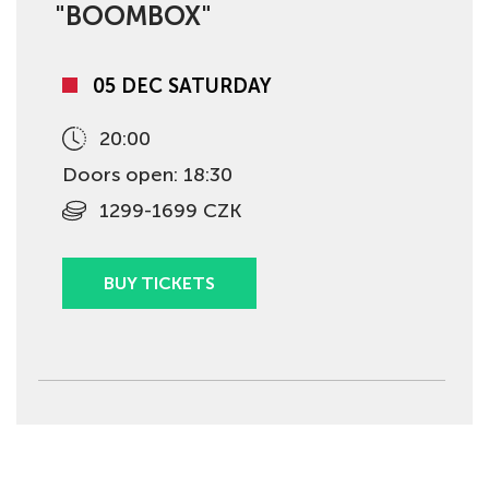
"BOOMBOX"
05 DEC SATURDAY
20:00
Doors open: 18:30
1299-1699 CZK
BUY TICKETS