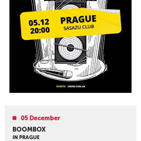
05 December
BOOMBOX
IN PRAGUE