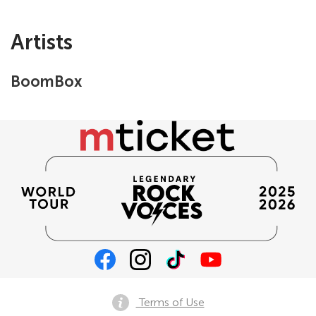
Artists
BoomBox
Terms of Use