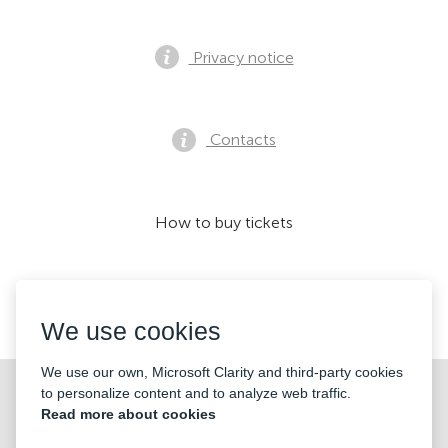
Privacy notice
Contacts
How to buy tickets
We accept:
We use cookies
We use our own, Microsoft Clarity and third-party cookies
©2026 «KONTRAMARKA OÜ» All Rights Reserved
to personalize content and to analyze web traffic.
Read more about cookies