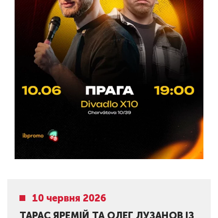
10 червня 2026
ТАРАС ЯРЕМІЙ ТА ОЛЕГ ЛУЗАНОВ ІЗ