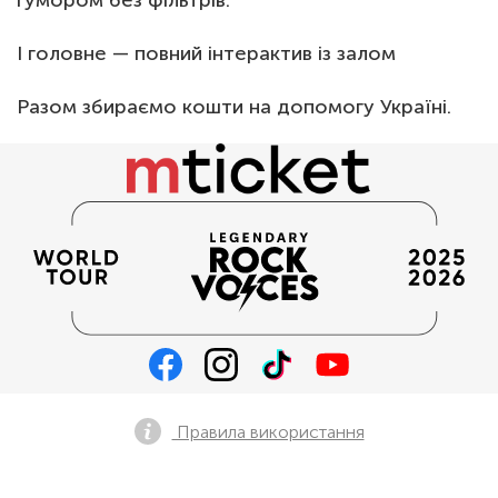
гумором без фільтрів.
І головне — повний інтерактив із залом
Разом збираємо кошти на допомогу Україні.
Правила використання