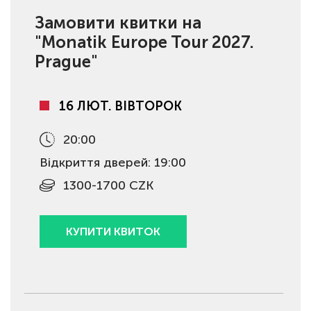
Замовити квитки на
"Monatik Europe Tour 2027.
Prague"
16 ЛЮТ. ВІВТОРОК
20:00
Відкриття дверей: 19:00
1300-1700 CZK
КУПИТИ КВИТОК