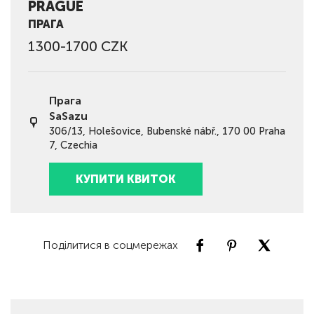
PRAGUE
ПРАГА
1300-1700 CZK
Прага
SaSazu
306/13, Holešovice, Bubenské nábř., 170 00 Praha
7, Czechia
КУПИТИ КВИТОК
Поділитися в соцмережах