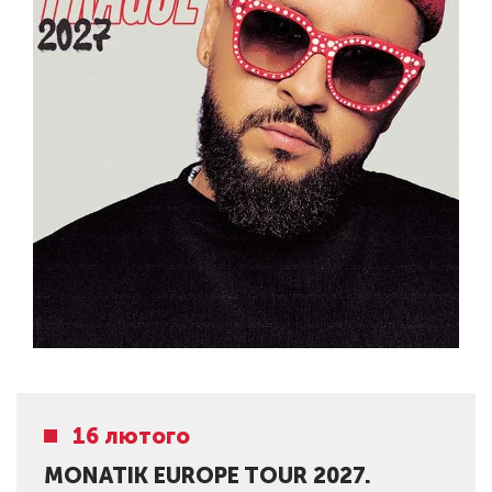
16 лютого
MONATIK EUROPE TOUR 2027.