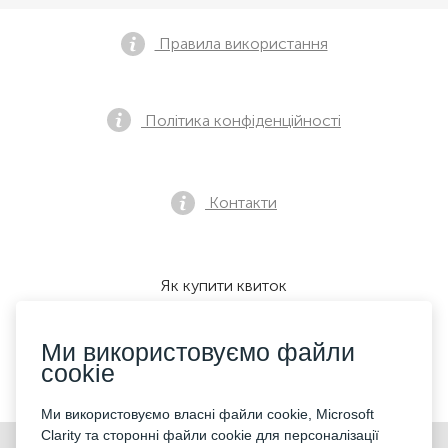
Правила використання
Політика конфіденційності
Контакти
Як купити квиток
Ми використовуємо файли
cookie
Ми приймаємо:
Ми використовуємо власні файли cookie, Microsoft
Clarity та сторонні файли cookie для персоналізації