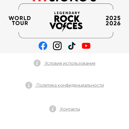
Условия использования
Политика конфиденциальности
Контакты