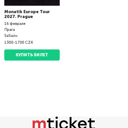
Monatik Europe Tour
2027. Prague
16
февраля
Прага
SaSazu
1300-1700 CZK
КУПИТЬ БИЛЕТ