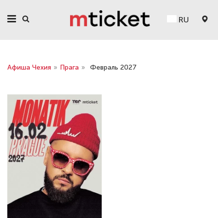
RU
Афиша Чехия
»
Прага
»
Февраль 2027