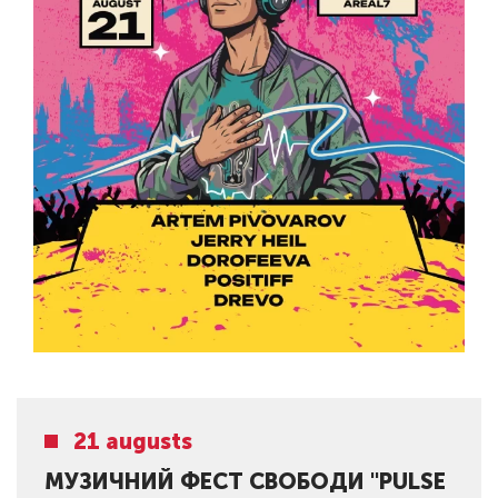
21 augusts
МУЗИЧНИЙ ФЕСТ СВОБОДИ "PULSE