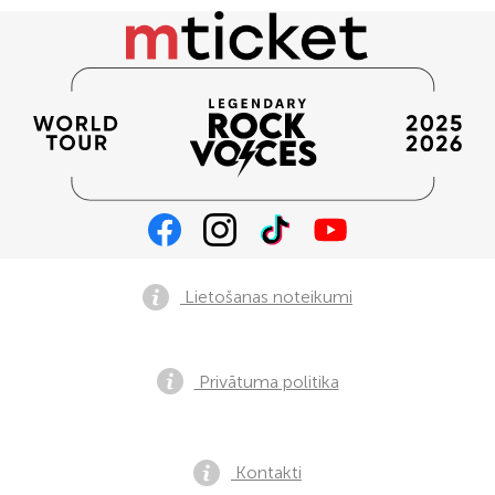
Lietošanas noteikumi
Privātuma politika
Kontakti