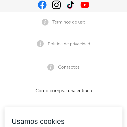
Términos de uso
Política de privacidad
Contactos
Cómo comprar una entrada
Aceptamos:
Usamos cookies