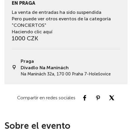
EN PRAGA
La venta de entradas ha sido suspendida
Pero puede ver otros eventos de la categoría
"CONCIERTOS"
Haciendo clic aquí
1000 CZK
Praga
Divadlo Na Maninách
Na Maninách 32a, 170 00 Praha 7-Holešovice
Compartir en redes sociales
Sobre el evento