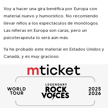
Voy a hacer una gira benéfica por Europa con
material nuevo y humorístico. No recomiendo
llevar niños a los espectáculos de monólogos.
Las niñeras en Europa son caras, pero un
psicoterapeuta lo será aún más.
Ya he probado este material en Estados Unidos y
Canadá, y es muy gracioso.