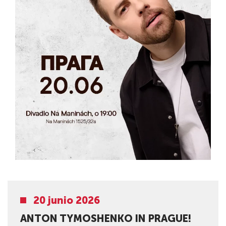
20 junio 2026
ANTON TYMOSHENKO IN PRAGUE!