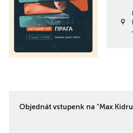
Objednát vstupenk na "Max Kidru