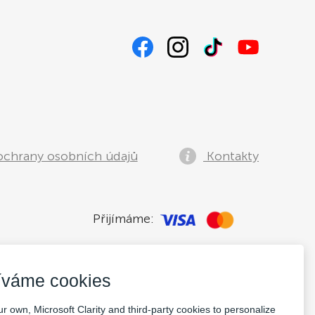
UPIT
ochrany osobních údajů
Kontakty
Přijímáme:
íváme cookies
r own, Microsoft Clarity and third-party cookies to personalize