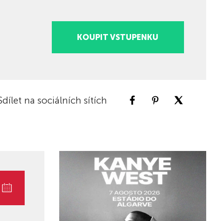
KOUPIT VSTUPENKU
Sdílet na sociálních sítích